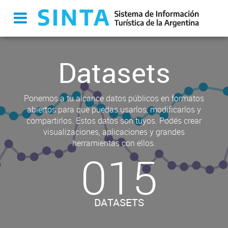
Datasets
Ponemos a tu alcance datos públicos en formatos
abiertos para que puedas usarlos, modificarlos y
compartirlos. Estos datos son tuyos. Podés crear
visualizaciones, aplicaciones y grandes
herramientas con ellos.
015
DATASETS