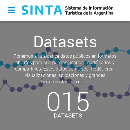
Datasets
Ponemos a tu alcance datos públicos en formatos
abiertos para que puedas usarlos, modificarlos y
compartirlos. Estos datos son tuyos. Podés crear
visualizaciones, aplicaciones y grandes
herramientas con ellos.
015
DATASETS