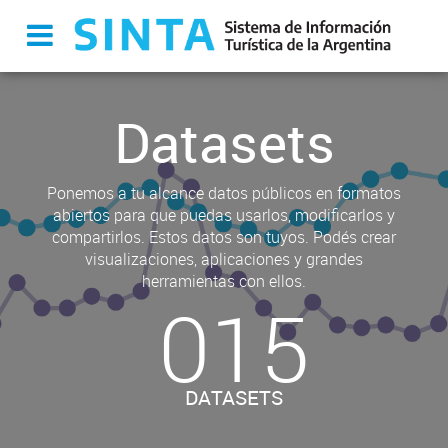
Datasets
Ponemos a tu alcance datos públicos en formatos
abiertos para que puedas usarlos, modificarlos y
compartirlos. Estos datos son tuyos. Podés crear
visualizaciones, aplicaciones y grandes
herramientas con ellos.
015
DATASETS