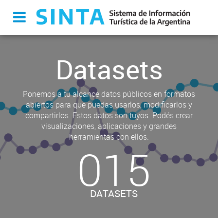
Datasets
Ponemos a tu alcance datos públicos en formatos
abiertos para que puedas usarlos, modificarlos y
compartirlos. Estos datos son tuyos. Podés crear
visualizaciones, aplicaciones y grandes
herramientas con ellos.
015
DATASETS