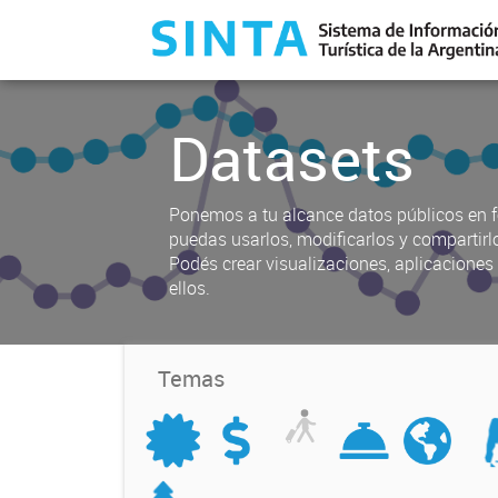
Datasets
Ponemos a tu alcance datos públicos en f
puedas usarlos, modificarlos y compartirl
Podés crear visualizaciones, aplicacione
ellos.
Temas