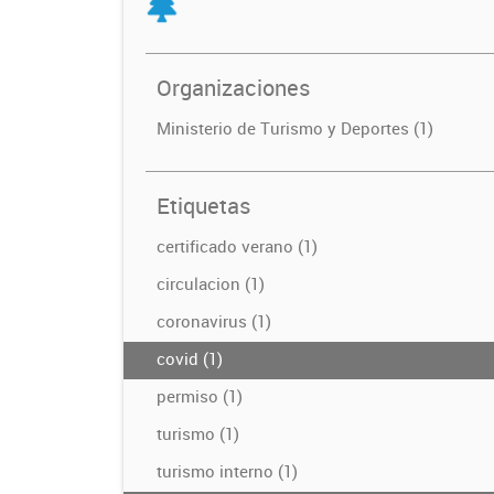
Organizaciones
Ministerio de Turismo y Deportes (1)
Etiquetas
certificado verano (1)
circulacion (1)
coronavirus (1)
covid (1)
permiso (1)
turismo (1)
turismo interno (1)