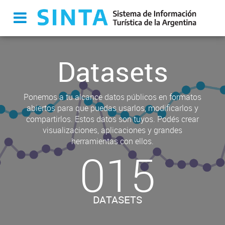
Datasets
Ponemos a tu alcance datos públicos en formatos
abiertos para que puedas usarlos, modificarlos y
compartirlos. Estos datos son tuyos. Podés crear
visualizaciones, aplicaciones y grandes
herramientas con ellos.
015
DATASETS