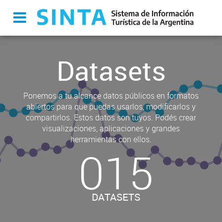
Datasets
Ponemos a tu alcance datos públicos en formatos
abiertos para que puedas usarlos, modificarlos y
compartirlos. Estos datos son tuyos. Podés crear
visualizaciones, aplicaciones y grandes
herramientas con ellos.
015
DATASETS