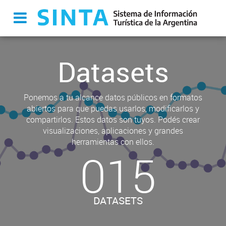
Datasets
Ponemos a tu alcance datos públicos en formatos
abiertos para que puedas usarlos, modificarlos y
compartirlos. Estos datos son tuyos. Podés crear
visualizaciones, aplicaciones y grandes
herramientas con ellos.
015
DATASETS