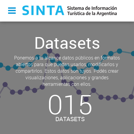
Datasets
Ponemos a tu alcance datos públicos en formatos
abiertos para que puedas usarlos, modificarlos y
compartirlos. Estos datos son tuyos. Podés crear
visualizaciones, aplicaciones y grandes
herramientas con ellos.
015
DATASETS