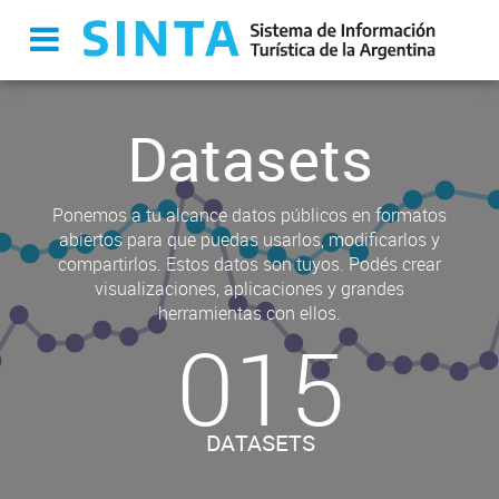
Datasets
Ponemos a tu alcance datos públicos en formatos
abiertos para que puedas usarlos, modificarlos y
compartirlos. Estos datos son tuyos. Podés crear
visualizaciones, aplicaciones y grandes
herramientas con ellos.
015
DATASETS