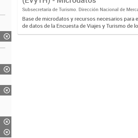
Subsecretaría de Turismo. Dirección Nacional de Merc
Base de microdatos y recursos necesarios para 
de datos de la Encuesta de Viajes y Turismo de l
EVyTH- (Subsecretaría de Turismo).