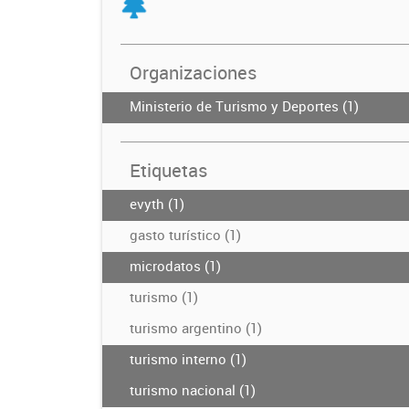
Organizaciones
Ministerio de Turismo y Deportes (1)
Etiquetas
evyth (1)
gasto turístico (1)
microdatos (1)
turismo (1)
turismo argentino (1)
turismo interno (1)
turismo nacional (1)