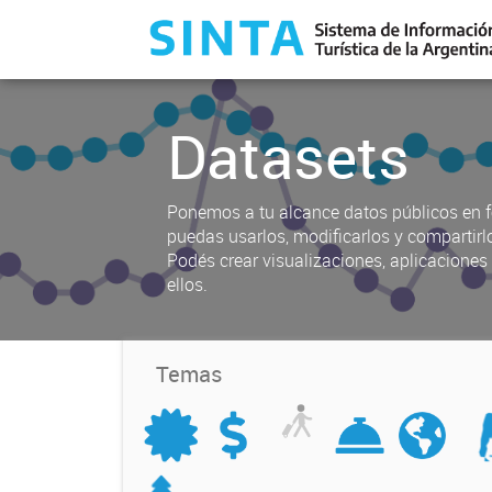
Datasets
Ponemos a tu alcance datos públicos en f
puedas usarlos, modificarlos y compartirl
Podés crear visualizaciones, aplicacione
ellos.
Temas