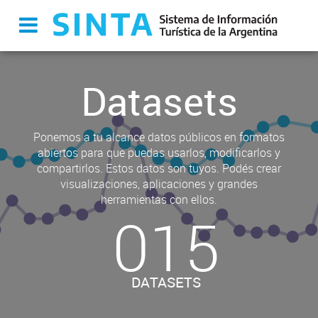
Datasets
Ponemos a tu alcance datos públicos en formatos
abiertos para que puedas usarlos, modificarlos y
compartirlos. Estos datos son tuyos. Podés crear
visualizaciones, aplicaciones y grandes
herramientas con ellos.
015
DATASETS