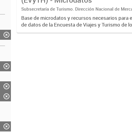
Subsecretaría de Turismo. Dirección Nacional de Merc
Base de microdatos y recursos necesarios para 
de datos de la Encuesta de Viajes y Turismo de l
EVyTH- (Subsecretaría de Turismo).