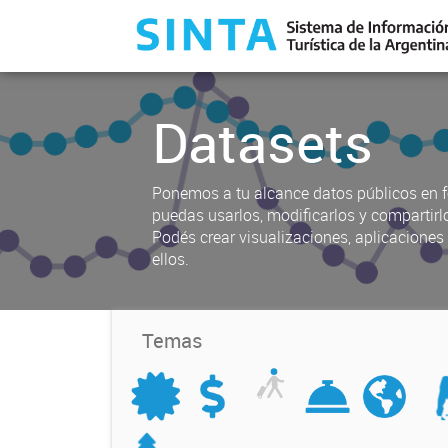
Datasets
Ponemos a tu alcance datos públicos en f
puedas usarlos, modificarlos y compartirl
Podés crear visualizaciones, aplicacione
ellos.
Temas