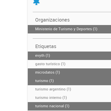
Organizaciones
Ministerio de Turismo y Deportes (1)
Etiquetas
evyth (1)
gasto turístico (1)
microdatos (1)
turismo (1)
turismo argentino (1)
turismo interno (1)
turismo nacional (1)