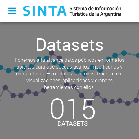
Datasets
Ponemos a tu alcance datos públicos en formatos
abiertos para que puedas usarlos, modificarlos y
compartirlos. Estos datos son tuyos. Podés crear
visualizaciones, aplicaciones y grandes
herramientas con ellos.
015
DATASETS