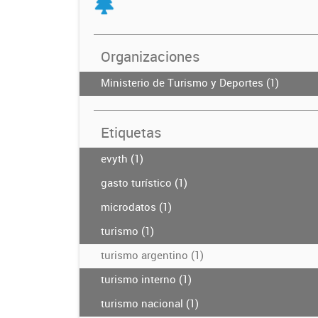
Organizaciones
Ministerio de Turismo y Deportes (1)
Etiquetas
evyth (1)
gasto turístico (1)
microdatos (1)
turismo (1)
turismo argentino (1)
turismo interno (1)
turismo nacional (1)