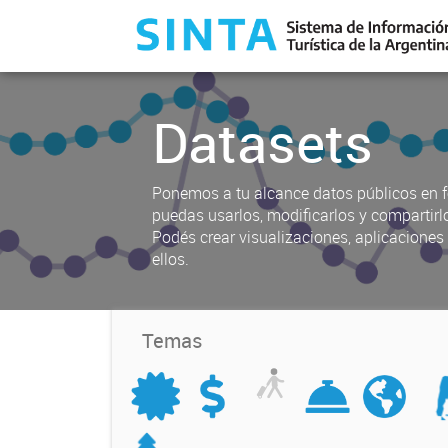
Datasets
Ponemos a tu alcance datos públicos en f
puedas usarlos, modificarlos y compartirl
Podés crear visualizaciones, aplicacione
ellos.
Temas