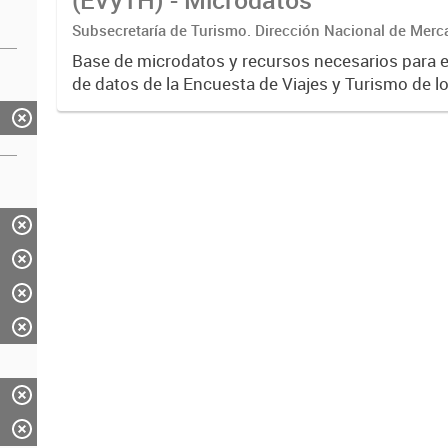
Subsecretaría de Turismo. Dirección Nacional de Merc
Base de microdatos y recursos necesarios para 
de datos de la Encuesta de Viajes y Turismo de l
EVyTH- (Subsecretaría de Turismo).