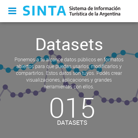
Datasets
Ponemos a tu alcance datos públicos en formatos
abiertos para que puedas usarlos, modificarlos y
compartirlos. Estos datos son tuyos. Podés crear
visualizaciones, aplicaciones y grandes
herramientas con ellos.
015
DATASETS