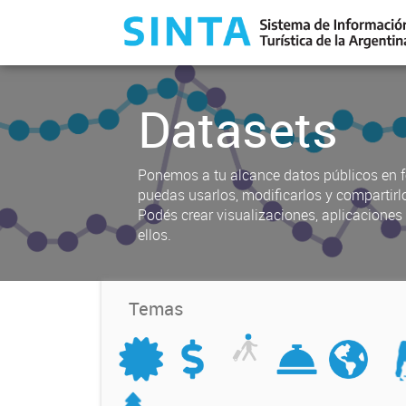
Datasets
Ponemos a tu alcance datos públicos en f
puedas usarlos, modificarlos y compartirl
Podés crear visualizaciones, aplicacione
ellos.
Temas