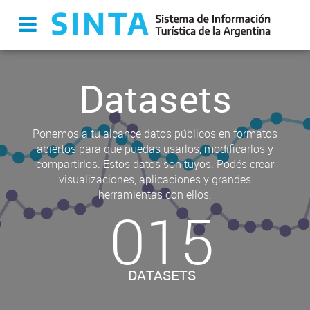
Datasets
Ponemos a tu alcance datos públicos en formatos
abiertos para que puedas usarlos, modificarlos y
compartirlos. Estos datos son tuyos. Podés crear
visualizaciones, aplicaciones y grandes
herramientas con ellos.
015
DATASETS