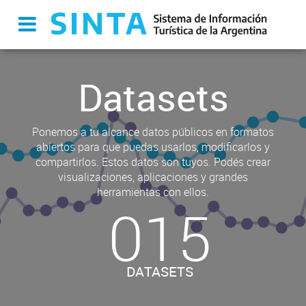
Datasets
Ponemos a tu alcance datos públicos en formatos
abiertos para que puedas usarlos, modificarlos y
compartirlos. Estos datos son tuyos. Podés crear
visualizaciones, aplicaciones y grandes
herramientas con ellos.
015
DATASETS