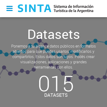
Datasets
Ponemos a tu alcance datos públicos en formatos
abiertos para que puedas usarlos, modificarlos y
compartirlos. Estos datos son tuyos. Podés crear
visualizaciones, aplicaciones y grandes
herramientas con ellos.
015
DATASETS