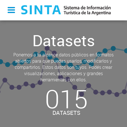
Datasets
Ponemos a tu alcance datos públicos en formatos
abiertos para que puedas usarlos, modificarlos y
compartirlos. Estos datos son tuyos. Podés crear
visualizaciones, aplicaciones y grandes
herramientas con ellos.
015
DATASETS