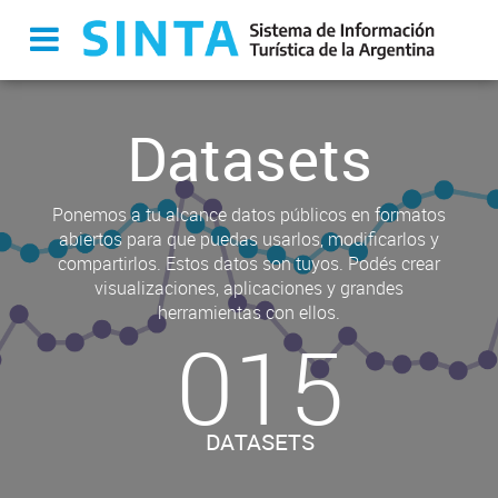
Datasets
Ponemos a tu alcance datos públicos en formatos
abiertos para que puedas usarlos, modificarlos y
compartirlos. Estos datos son tuyos. Podés crear
visualizaciones, aplicaciones y grandes
herramientas con ellos.
015
DATASETS