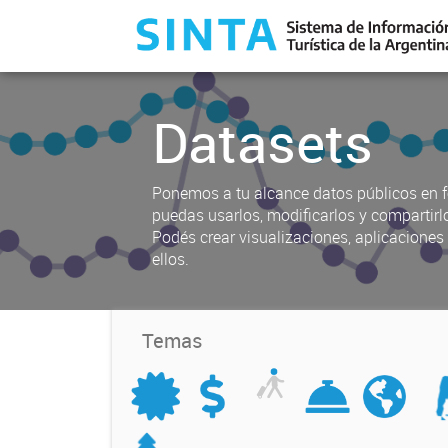
Datasets
Ponemos a tu alcance datos públicos en f
puedas usarlos, modificarlos y compartirl
Podés crear visualizaciones, aplicacione
ellos.
Temas