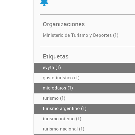
Organizaciones
Ministerio de Turismo y Deportes (1)
Etiquetas
evyth (1)
gasto turístico (1)
microdatos (1)
turismo (1)
turismo argentino (1)
turismo interno (1)
turismo nacional (1)