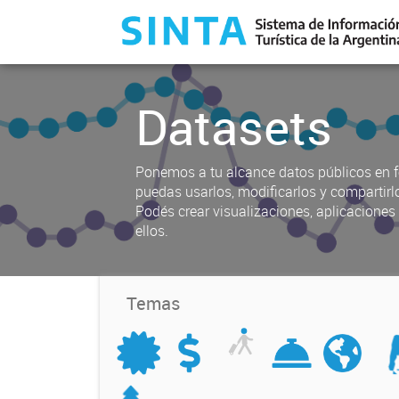
Datasets
Ponemos a tu alcance datos públicos en f
puedas usarlos, modificarlos y compartirl
Podés crear visualizaciones, aplicacione
ellos.
Temas