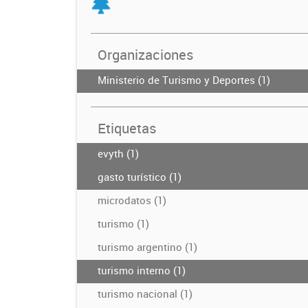
Organizaciones
Ministerio de Turismo y Deportes (1)
Etiquetas
evyth (1)
gasto turístico (1)
microdatos (1)
turismo (1)
turismo argentino (1)
turismo interno (1)
turismo nacional (1)