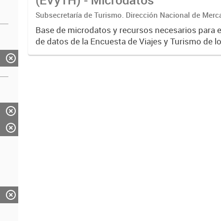
Subsecretaría de Turismo. Dirección Nacional de Merc
Base de microdatos y recursos necesarios para 
de datos de la Encuesta de Viajes y Turismo de l
EVyTH- (Subsecretaría de Turismo).