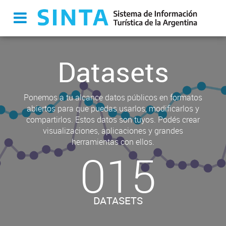
Datasets
Ponemos a tu alcance datos públicos en formatos
abiertos para que puedas usarlos, modificarlos y
compartirlos. Estos datos son tuyos. Podés crear
visualizaciones, aplicaciones y grandes
herramientas con ellos.
015
DATASETS