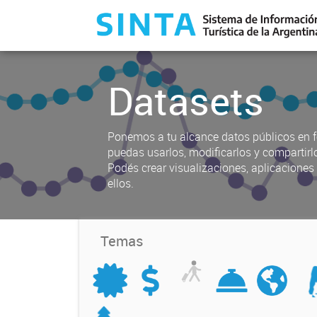
Datasets
Ponemos a tu alcance datos públicos en f
puedas usarlos, modificarlos y compartirl
Podés crear visualizaciones, aplicacione
ellos.
Temas