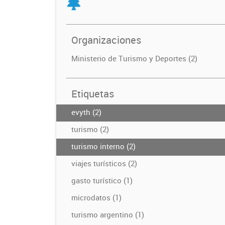
Organizaciones
Ministerio de Turismo y Deportes (2)
Etiquetas
evyth (2)
turismo (2)
turismo interno (2)
viajes turísticos (2)
gasto turístico (1)
microdatos (1)
turismo argentino (1)