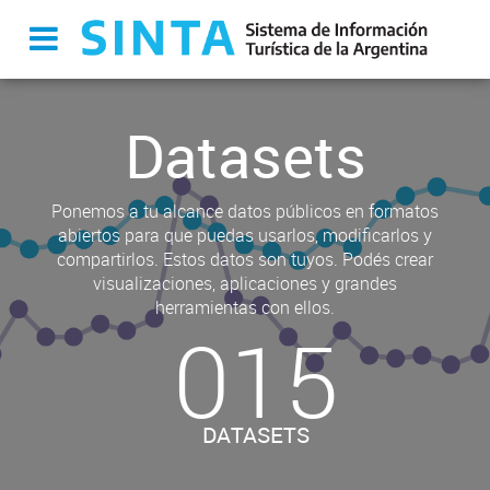
Datasets
Ponemos a tu alcance datos públicos en formatos
abiertos para que puedas usarlos, modificarlos y
compartirlos. Estos datos son tuyos. Podés crear
visualizaciones, aplicaciones y grandes
herramientas con ellos.
015
DATASETS