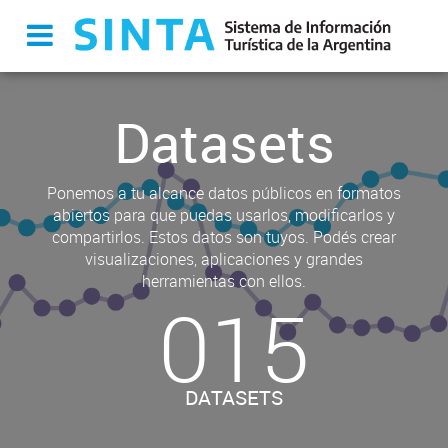
Datasets
Ponemos a tu alcance datos públicos en formatos
abiertos para que puedas usarlos, modificarlos y
compartirlos. Estos datos son tuyos. Podés crear
visualizaciones, aplicaciones y grandes
herramientas con ellos.
015
DATASETS