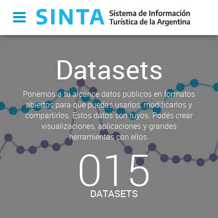
Datasets
Ponemos a tu alcance datos públicos en formatos
abiertos para que puedas usarlos, modificarlos y
compartirlos. Estos datos son tuyos. Podés crear
visualizaciones, aplicaciones y grandes
herramientas con ellos.
015
DATASETS