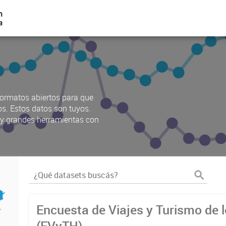
ormatos abiertos para que
os. Estos datos son tuyos.
s y grandes herramientas con
Encuesta de Viajes y Turismo de 
(EVyTH)