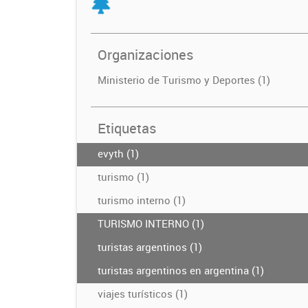
Organizaciones
Ministerio de Turismo y Deportes (1)
Etiquetas
evyth (1)
turismo (1)
turismo interno (1)
TURISMO INTERNO (1)
turistas argentinos (1)
turistas argentinos en argentina (1)
viajes turísticos (1)