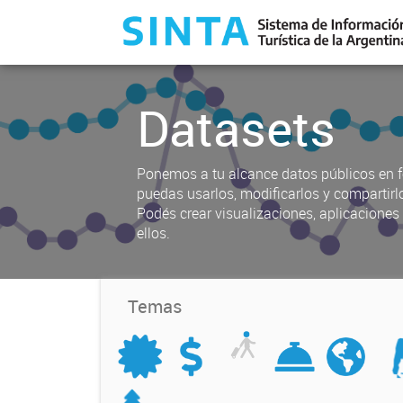
Datasets
Ponemos a tu alcance datos públicos en f
puedas usarlos, modificarlos y compartirl
Podés crear visualizaciones, aplicacione
ellos.
Temas