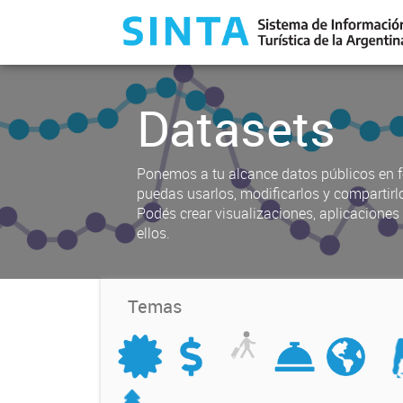
Datasets
Ponemos a tu alcance datos públicos en f
puedas usarlos, modificarlos y compartirl
Podés crear visualizaciones, aplicacione
ellos.
Temas