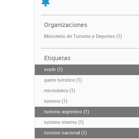
Organizaciones
Ministerio de Turismo y Deportes (1)
Etiquetas
evyth (1)
gasto turístico (1)
microdatos (1)
turismo (1)
turismo argentino (1)
turismo interno (1)
turismo nacional (1)