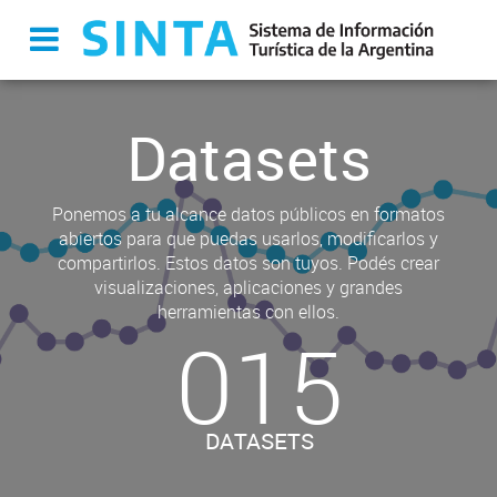
Datasets
Ponemos a tu alcance datos públicos en formatos
abiertos para que puedas usarlos, modificarlos y
compartirlos. Estos datos son tuyos. Podés crear
visualizaciones, aplicaciones y grandes
herramientas con ellos.
015
DATASETS