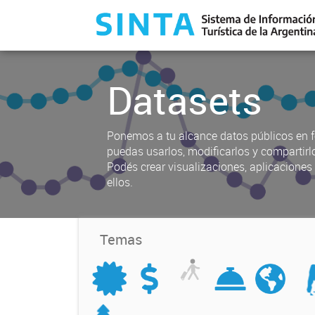
Datasets
Ponemos a tu alcance datos públicos en f
puedas usarlos, modificarlos y compartirl
Podés crear visualizaciones, aplicacione
ellos.
Temas