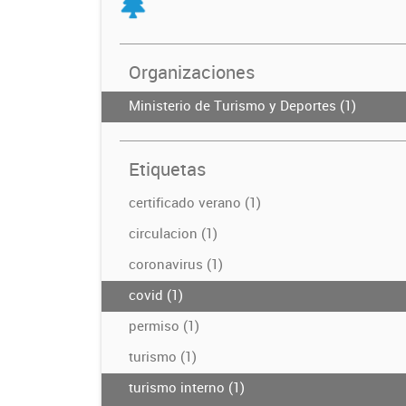
Organizaciones
Ministerio de Turismo y Deportes (1)
Etiquetas
certificado verano (1)
circulacion (1)
coronavirus (1)
covid (1)
permiso (1)
turismo (1)
turismo interno (1)