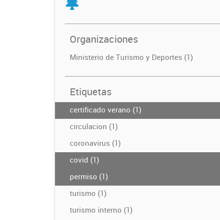
Organizaciones
Ministerio de Turismo y Deportes (1)
Etiquetas
certificado verano (1)
circulacion (1)
coronavirus (1)
covid (1)
permiso (1)
turismo (1)
turismo interno (1)