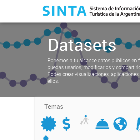
Datasets
Ponemos a tu alcance datos públicos en f
puedas usarlos, modificarlos y compartirl
Podés crear visualizaciones, aplicacione
ellos.
Temas