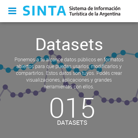
Datasets
Ponemos a tu alcance datos públicos en formatos
abiertos para que puedas usarlos, modificarlos y
compartirlos. Estos datos son tuyos. Podés crear
visualizaciones, aplicaciones y grandes
herramientas con ellos.
015
DATASETS