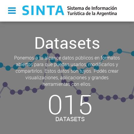
Datasets
Ponemos a tu alcance datos públicos en formatos
abiertos para que puedas usarlos, modificarlos y
compartirlos. Estos datos son tuyos. Podés crear
visualizaciones, aplicaciones y grandes
herramientas con ellos.
015
DATASETS