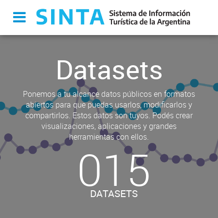
Datasets
Ponemos a tu alcance datos públicos en formatos
abiertos para que puedas usarlos, modificarlos y
compartirlos. Estos datos son tuyos. Podés crear
visualizaciones, aplicaciones y grandes
herramientas con ellos.
015
DATASETS