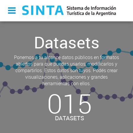
Datasets
Ponemos a tu alcance datos públicos en formatos
abiertos para que puedas usarlos, modificarlos y
compartirlos. Estos datos son tuyos. Podés crear
visualizaciones, aplicaciones y grandes
herramientas con ellos.
015
DATASETS