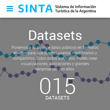
Datasets
Ponemos a tu alcance datos públicos en formatos
abiertos para que puedas usarlos, modificarlos y
compartirlos. Estos datos son tuyos. Podés crear
visualizaciones, aplicaciones y grandes
herramientas con ellos.
015
DATASETS