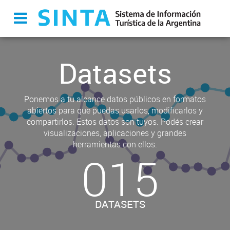
Datasets
Ponemos a tu alcance datos públicos en formatos
abiertos para que puedas usarlos, modificarlos y
compartirlos. Estos datos son tuyos. Podés crear
visualizaciones, aplicaciones y grandes
herramientas con ellos.
015
DATASETS