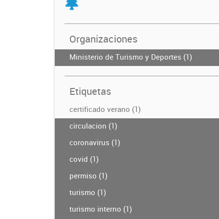
Organizaciones
Ministerio de Turismo y Deportes (1)
Etiquetas
certificado verano (1)
circulacion (1)
coronavirus (1)
covid (1)
permiso (1)
turismo (1)
turismo interno (1)