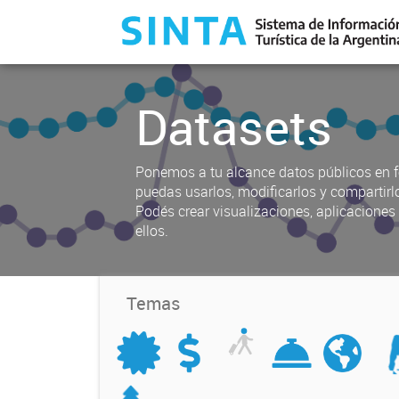
Datasets
Ponemos a tu alcance datos públicos en f
puedas usarlos, modificarlos y compartirl
Podés crear visualizaciones, aplicacione
ellos.
Temas