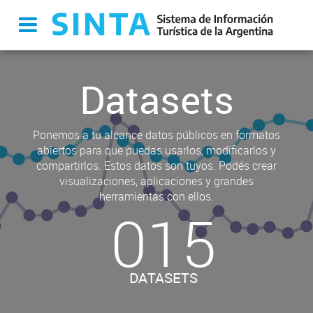
Datasets
Ponemos a tu alcance datos públicos en formatos
abiertos para que puedas usarlos, modificarlos y
compartirlos. Estos datos son tuyos. Podés crear
visualizaciones, aplicaciones y grandes
herramientas con ellos.
015
DATASETS