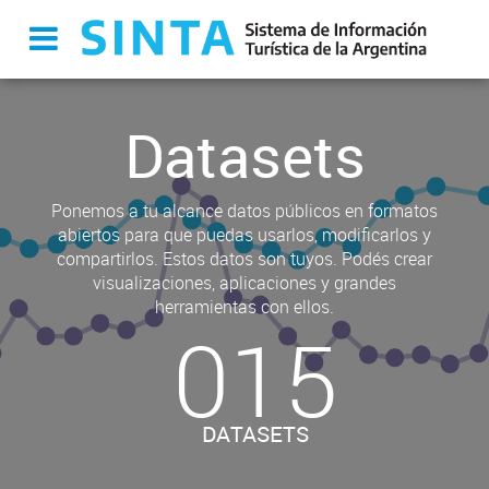
Datasets
Ponemos a tu alcance datos públicos en formatos
abiertos para que puedas usarlos, modificarlos y
compartirlos. Estos datos son tuyos. Podés crear
visualizaciones, aplicaciones y grandes
herramientas con ellos.
015
DATASETS