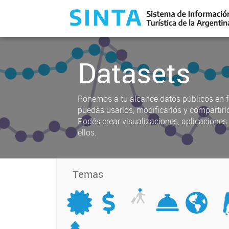
Datasets
Ponemos a tu alcance datos públicos en f
puedas usarlos, modificarlos y compartirl
Podés crear visualizaciones, aplicacione
ellos.
Temas