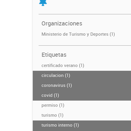
Organizaciones
Ministerio de Turismo y Deportes (1)
Etiquetas
certificado verano (1)
circulacion (1)
coronavirus (1)
covid (1)
permiso (1)
turismo (1)
turismo interno (1)