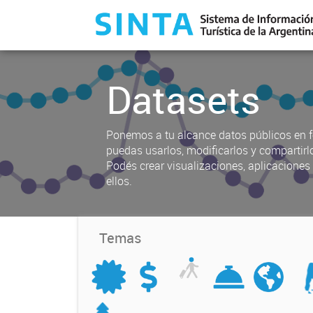
Datasets
Ponemos a tu alcance datos públicos en f
puedas usarlos, modificarlos y compartirl
Podés crear visualizaciones, aplicacione
ellos.
Temas