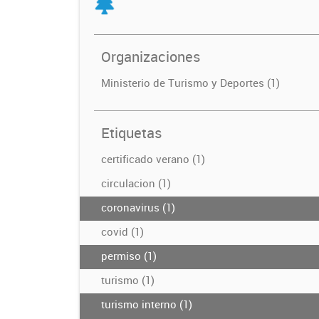
Organizaciones
Ministerio de Turismo y Deportes (1)
Etiquetas
certificado verano (1)
circulacion (1)
coronavirus (1)
covid (1)
permiso (1)
turismo (1)
turismo interno (1)