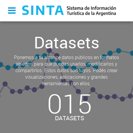
Datasets
Ponemos a tu alcance datos públicos en formatos
abiertos para que puedas usarlos, modificarlos y
compartirlos. Estos datos son tuyos. Podés crear
visualizaciones, aplicaciones y grandes
herramientas con ellos.
015
DATASETS