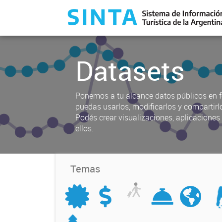
Datasets
Ponemos a tu alcance datos públicos en f
puedas usarlos, modificarlos y compartirl
Podés crear visualizaciones, aplicacione
ellos.
Temas