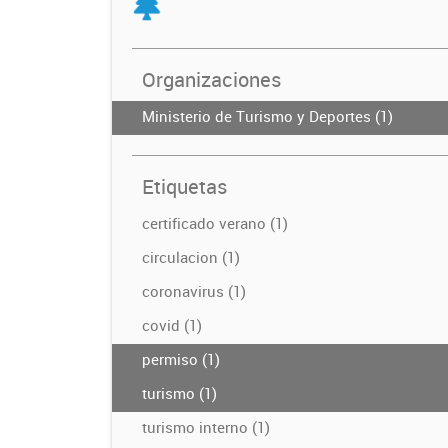
Organizaciones
Ministerio de Turismo y Deportes (1)
Etiquetas
certificado verano (1)
circulacion (1)
coronavirus (1)
covid (1)
permiso (1)
turismo (1)
turismo interno (1)