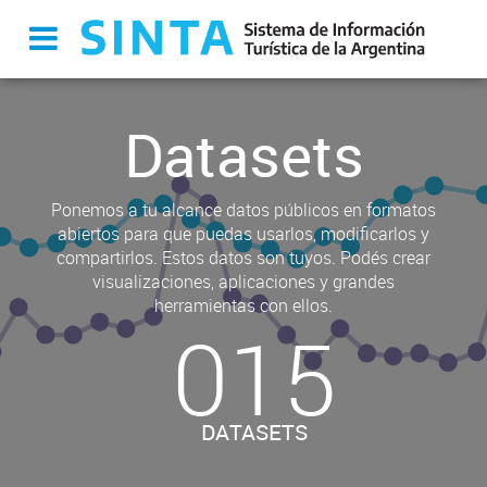
Datasets
Ponemos a tu alcance datos públicos en formatos
abiertos para que puedas usarlos, modificarlos y
compartirlos. Estos datos son tuyos. Podés crear
visualizaciones, aplicaciones y grandes
herramientas con ellos.
015
DATASETS