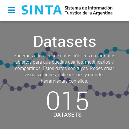
Datasets
Ponemos a tu alcance datos públicos en formatos
abiertos para que puedas usarlos, modificarlos y
compartirlos. Estos datos son tuyos. Podés crear
visualizaciones, aplicaciones y grandes
herramientas con ellos.
015
DATASETS