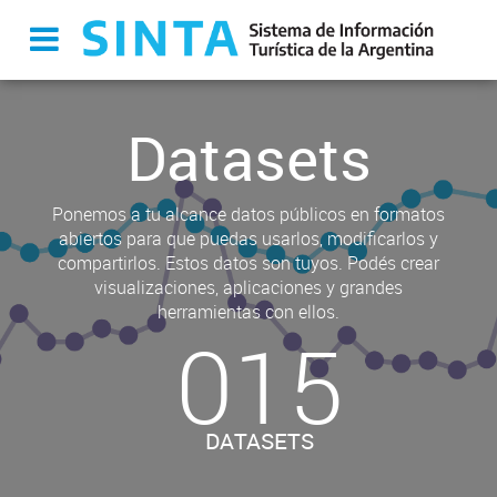
Datasets
Ponemos a tu alcance datos públicos en formatos
abiertos para que puedas usarlos, modificarlos y
compartirlos. Estos datos son tuyos. Podés crear
visualizaciones, aplicaciones y grandes
herramientas con ellos.
015
DATASETS